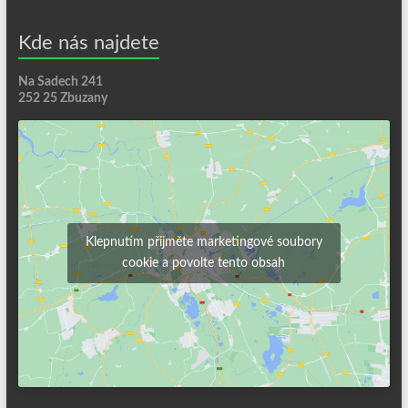
Kde nás najdete
Na Sadech 241
252 25 Zbuzany
Klepnutím přijměte marketingové soubory
cookie a povolte tento obsah