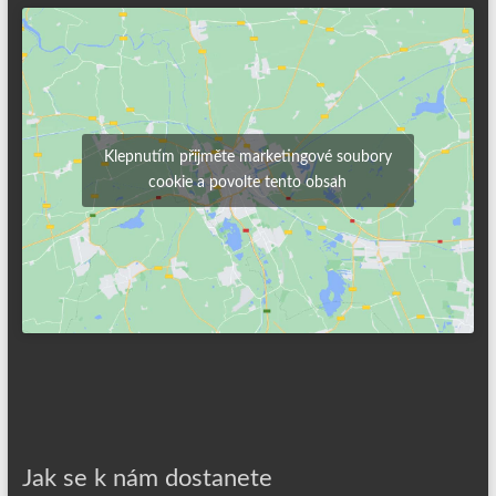
Klepnutím přijměte marketingové soubory
cookie a povolte tento obsah
Jak se k nám dostanete