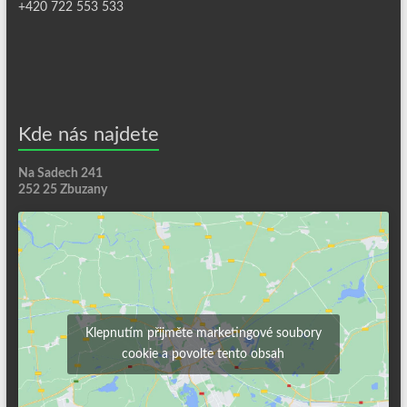
+420 722 553 533
Kde nás najdete
Na Sadech 241
252 25 Zbuzany
Klepnutím přijměte marketingové soubory
cookie a povolte tento obsah