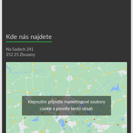
Kde nás najdete
Na Sadech 241
252 25 Zbuzany
Klepnutím přijměte marketingové soubory
cookie a povolte tento obsah