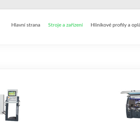
Hlavní strana
Stroje a zařízení
Hliníkové profily a opl