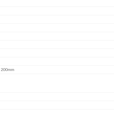
ly 200mm