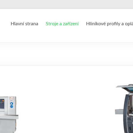
Hlavní strana
Stroje a zařízení
Hliníkové profily a opl