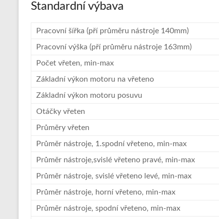
Standardní výbava
Pracovní šířka (pří průměru nástroje 140mm)
Pracovní výška (pří průměru nástroje 163mm)
Počet vřeten, min-max
Základní výkon motoru na vřeteno
Základní výkon motoru posuvu
Otáčky vřeten
Průměry vřeten
Průměr nástroje, 1.spodní vřeteno, min-max
Průměr nástroje,svislé vřeteno pravé, min-max
Průměr nástroje, svislé vřeteno levé, min-max
Průměr nástroje, horní vřeteno, min-max
Průměr nástroje, spodní vřeteno, min-max