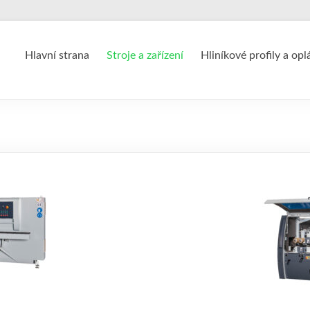
Hlavní strana
Stroje a zařízení
Hliníkové profily a opl