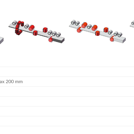
,max 200 mm