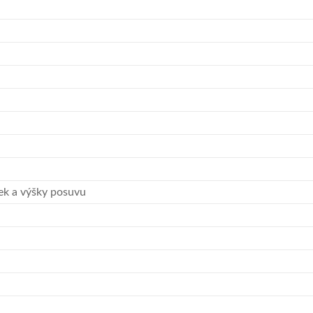
tek a výšky posuvu