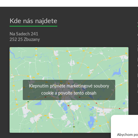
Kde nás najdete
Na Sadech 241
252 25 Zbuzany
Klepnutím přijměte marketingové soubory
cookie a povolte tento obsah
Abychom posk