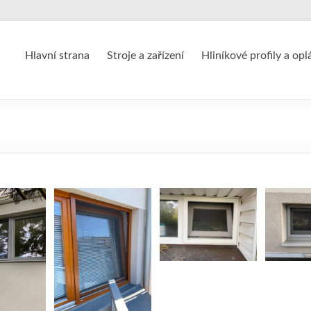
Hlavní strana
Stroje a zařízení
Hliníkové profily a opl