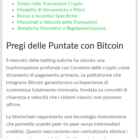
Tutela nelle Transazioni Crypto
Modalità di Versamento e Ritiro
Bonus e Incentivi Specifiche
Massimali e Velocità delle Transazioni
Tematiche Normativi e Regolamentazione
Pregi delle Puntate con Bitcoin
Il mercato delle betting ludiche ha vissuto una
trasformazione profonda con l’avvento delle crypto come
strumento di pagamento primario. Le piattaforme che
integrano Bitcoin garantiscono un’esperienza di
scommessa totalmente rinnovata, fondata su concetti di
chiarezza e velocità che i sistemi classici non possono
offrire.
La blockchain rappresenta una tecnologia rivoluzionaria
che permette scambi peer-to-peer senza intermediari
creditizi. Questo meccanismo non centralizzato elimina i