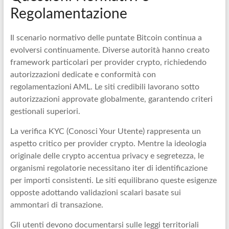
Regolamentazione
Il scenario normativo delle puntate Bitcoin continua a
evolversi continuamente. Diverse autorità hanno creato
framework particolari per provider crypto, richiedendo
autorizzazioni dedicate e conformità con
regolamentazioni AML. Le siti credibili lavorano sotto
autorizzazioni approvate globalmente, garantendo criteri
gestionali superiori.
La verifica KYC (Conosci Your Utente) rappresenta un
aspetto critico per provider crypto. Mentre la ideologia
originale delle crypto accentua privacy e segretezza, le
organismi regolatorie necessitano iter di identificazione
per importi consistenti. Le siti equilibrano queste esigenze
opposte adottando validazioni scalari basate sui
ammontari di transazione.
Gli utenti devono documentarsi sulle leggi territoriali