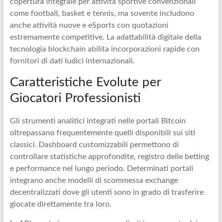
copertura integrale per attività sportive convenzionali
come football, basket e tennis, ma sovente includono
anche attività nuove e eSports con quotazioni
estremamente competitive. La adattabilità digitale della
tecnologia blockchain abilita incorporazioni rapide con
fornitori di dati ludici internazionali.
Caratteristiche Evolute per
Giocatori Professionisti
Gli strumenti analitici integrati nelle portali Bitcoin
oltrepassano frequentemente quelli disponibili sui siti
classici. Dashboard customizzabili permettono di
controllare statistiche approfondite, registro delle betting
e performance nel lungo periodo. Determinati portali
integrano anche modelli di scommessa exchange
decentralizzati dove gli utenti sono in grado di trasferire
giocate direttamente tra loro.