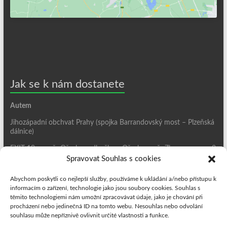
Jak se k nám dostanete
Autem
Jihozápadní obchvat Prahy (spojka Barrandovský most – Plzeňská
dálnice)
EXIT 19 – směr Ořech – odbočka v Ořechu směr Zbuzany – cca 2
km
Spravovat Souhlas s cookies
MHD
Abychom poskytli co nejlepší služby, používáme k ukládání a/nebo přístupu k
informacím o zařízení, technologie jako jsou soubory cookies. Souhlas s
Bus 352 ze stanice Luka, výstup na stanici
Zbuzany-Obecní úřad
a
těmito technologiemi nám umožní zpracovávat údaje, jako je chování při
poté cca 70 m zpět po hlavní ulici.
procházení nebo jedinečná ID na tomto webu. Nesouhlas nebo odvolání
souhlasu může nepříznivě ovlivnit určité vlastnosti a funkce.
Jízdní řád linky 352 najdete
zde
.