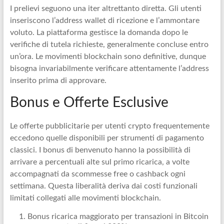
I prelievi seguono una iter altrettanto diretta. Gli utenti
inseriscono l’address wallet di ricezione e l’ammontare
voluto. La piattaforma gestisce la domanda dopo le
verifiche di tutela richieste, generalmente concluse entro
un’ora. Le movimenti blockchain sono definitive, dunque
bisogna invariabilmente verificare attentamente l’address
inserito prima di approvare.
Bonus e Offerte Esclusive
Le offerte pubblicitarie per utenti crypto frequentemente
eccedono quelle disponibili per strumenti di pagamento
classici. I bonus di benvenuto hanno la possibilità di
arrivare a percentuali alte sul primo ricarica, a volte
accompagnati da scommesse free o cashback ogni
settimana. Questa liberalità deriva dai costi funzionali
limitati collegati alle movimenti blockchain.
Bonus ricarica maggiorato per transazioni in Bitcoin