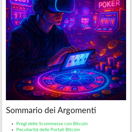
obrábění
masivního
dřeva
a
hliníkové
profily
a
pláštění
Sommario dei Argomenti
Pregi delle Scommesse con Bitcoin
Peculiarità delle Portali Bitcoin