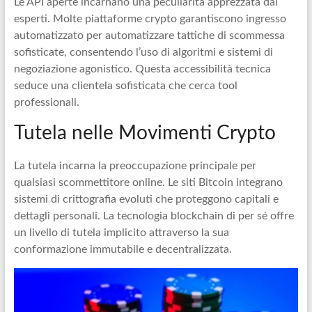
Le API aperte incarnano una peculiarità apprezzata dai
esperti. Molte piattaforme crypto garantiscono ingresso
automatizzato per automatizzare tattiche di scommessa
sofisticate, consentendo l’uso di algoritmi e sistemi di
negoziazione agonistico. Questa accessibilità tecnica
seduce una clientela sofisticata che cerca tool
professionali.
Tutela nelle Movimenti Crypto
La tutela incarna la preoccupazione principale per
qualsiasi scommettitore online. Le siti Bitcoin integrano
sistemi di crittografia evoluti che proteggono capitali e
dettagli personali. La tecnologia blockchain di per sé offre
un livello di tutela implicito attraverso la sua
conformazione immutabile e decentralizzata.