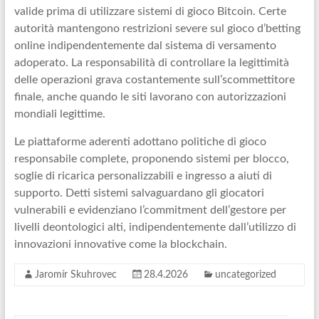
valide prima di utilizzare sistemi di gioco Bitcoin. Certe
autorità mantengono restrizioni severe sul gioco d’betting
online indipendentemente dal sistema di versamento
adoperato. La responsabilità di controllare la legittimità
delle operazioni grava costantemente sull’scommettitore
finale, anche quando le siti lavorano con autorizzazioni
mondiali legittime.
Le piattaforme aderenti adottano politiche di gioco
responsabile complete, proponendo sistemi per blocco,
soglie di ricarica personalizzabili e ingresso a aiuti di
supporto. Detti sistemi salvaguardano gli giocatori
vulnerabili e evidenziano l’commitment dell’gestore per
livelli deontologici alti, indipendentemente dall’utilizzo di
innovazioni innovative come la blockchain.
Jaromír Skuhrovec
28.4.2026
uncategorized